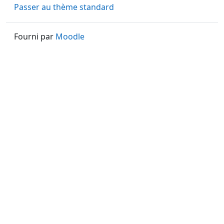
Passer au thème standard
Fourni par
Moodle