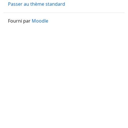
Passer au thème standard
Fourni par
Moodle