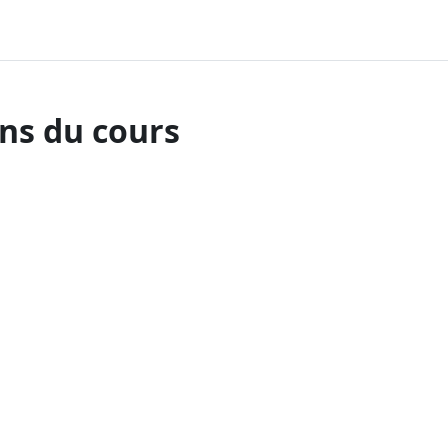
ns du cours