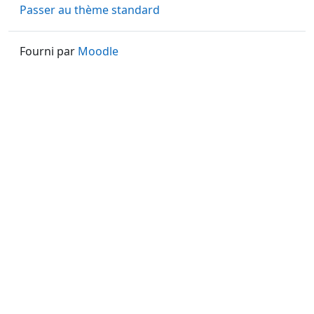
Passer au thème standard
Fourni par
Moodle