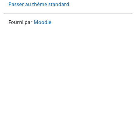
Passer au thème standard
Fourni par
Moodle