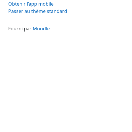
Obtenir l’app mobile
Passer au thème standard
Fourni par
Moodle