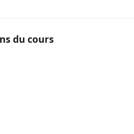
ns du cours