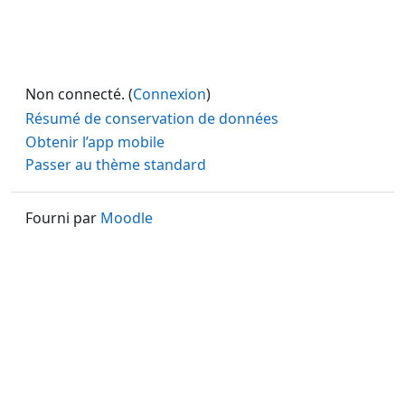
Non connecté. (
Connexion
)
Résumé de conservation de données
Obtenir l’app mobile
Passer au thème standard
Fourni par
Moodle