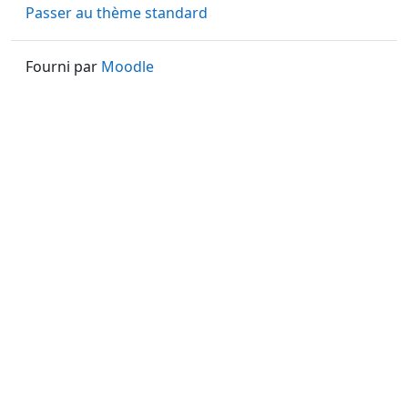
Passer au thème standard
Fourni par
Moodle