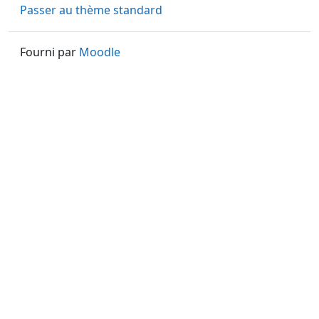
Passer au thème standard
Fourni par
Moodle