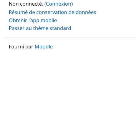
Non connecté. (
Connexion
)
Résumé de conservation de données
Obtenir l’app mobile
Passer au thème standard
Fourni par
Moodle