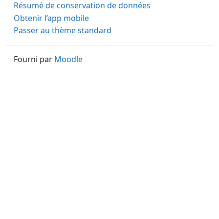
Résumé de conservation de données
Obtenir l’app mobile
Passer au thème standard
Fourni par
Moodle