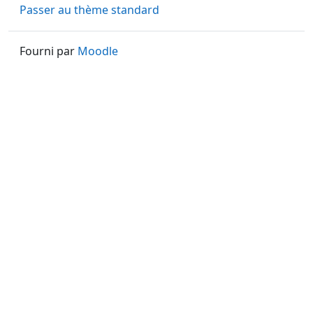
Passer au thème standard
Fourni par
Moodle