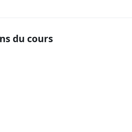
ns du cours