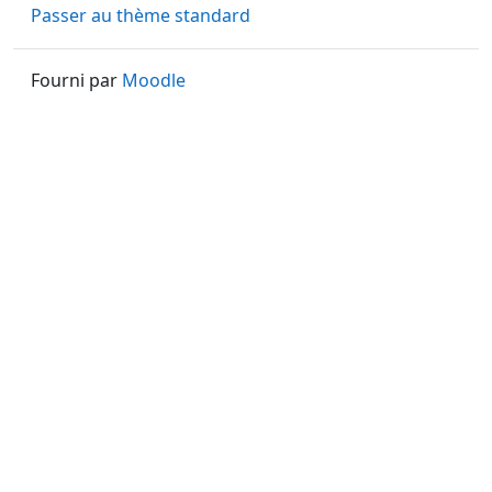
Passer au thème standard
Fourni par
Moodle