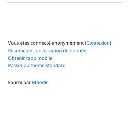
Vous êtes connecté anonymement (
Connexion
)
Résumé de conservation de données
Obtenir l’app mobile
Passer au thème standard
Fourni par
Moodle