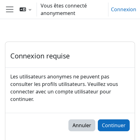
Passer au contenu principal
Vous êtes connecté
Connexion
anonymement
Panneau latéral
Connexion requise
Les utilisateurs anonymes ne peuvent pas
consulter les profils utilisateurs. Veuillez vous
connecter avec un compte utilisateur pour
continuer.
Annuler
Continuer