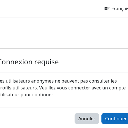
Français 
Connexion requise
es utilisateurs anonymes ne peuvent pas consulter les
rofils utilisateurs. Veuillez vous connecter avec un compte
tilisateur pour continuer.
Annuler
Continuer