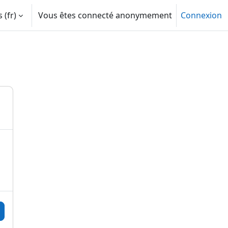
‎(fr)‎
Vous êtes connecté anonymement
Connexion