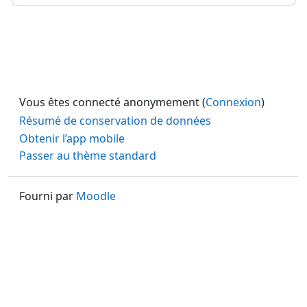
Vous êtes connecté anonymement (
Connexion
)
Résumé de conservation de données
Obtenir l’app mobile
Passer au thème standard
Fourni par
Moodle