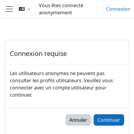
Passer au contenu principal
Vous êtes connecté
Connexion
anonymement
Panneau latéral
Connexion requise
Les utilisateurs anonymes ne peuvent pas
consulter les profils utilisateurs. Veuillez vous
connecter avec un compte utilisateur pour
continuer.
Annuler
Continuer