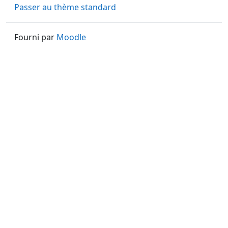
Passer au thème standard
Fourni par
Moodle